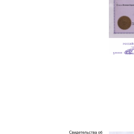
Свидетельства об