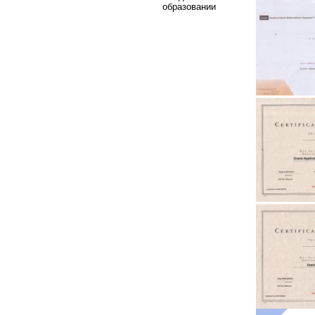
образовании