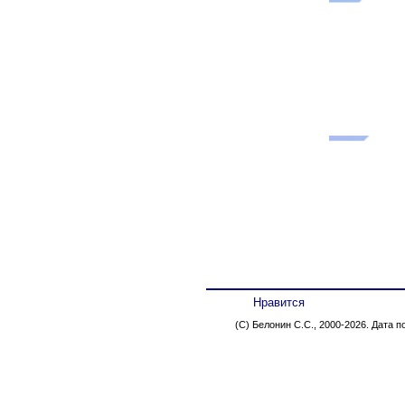
Нравится
(C) Белонин С.С., 2000-2026. Дата 