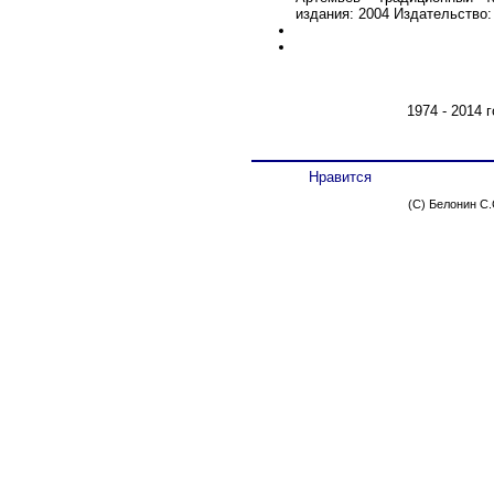
издания: 2004 Издательство
1974 - 2014 
Нравится
(C) Белонин С.