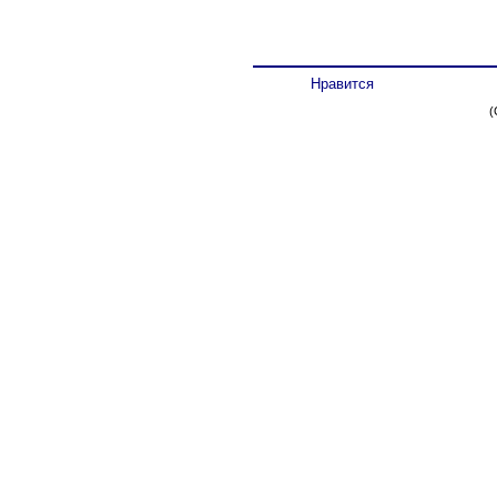
Нравится
(